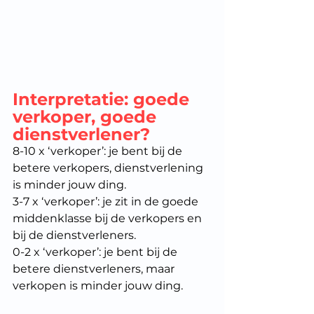
Interpretatie: goede 
verkoper, goede 
dienstverlener?
8-10 x ‘verkoper’: je bent bij de 
betere verkopers, dienstverlening 
is minder jouw ding.
3-7 x ‘verkoper’: je zit in de goede 
middenklasse bij de verkopers en 
bij de dienstverleners.
0-2 x ‘verkoper’: je bent bij de 
betere dienstverleners, maar 
verkopen is minder jouw ding. 