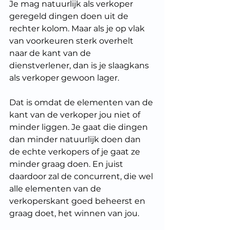
Je mag natuurlijk als verkoper 
geregeld dingen doen uit de 
rechter kolom. Maar als je op vlak 
van voorkeuren sterk overhelt 
naar de kant van de 
dienstverlener, dan is je slaagkans 
als verkoper gewoon lager.
Dat is omdat de elementen van de 
kant van de verkoper jou niet of 
minder liggen. Je gaat die dingen 
dan minder natuurlijk doen dan 
de echte verkopers of je gaat ze 
minder graag doen. En juist 
daardoor zal de concurrent, die wel 
alle elementen van de 
verkoperskant goed beheerst en 
graag doet, het winnen van jou.