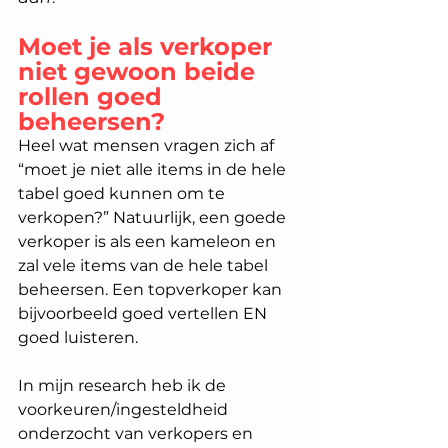
Moet je als verkoper 
niet gewoon beide 
rollen goed 
beheersen?
Heel wat mensen vragen zich af 
“moet je niet alle items in de hele 
tabel goed kunnen om te 
verkopen?” Natuurlijk, een goede 
verkoper is als een kameleon en 
zal vele items van de hele tabel 
beheersen. Een topverkoper kan 
bijvoorbeeld goed vertellen EN 
goed luisteren.
In mijn research heb ik de 
voorkeuren/ingesteldheid 
onderzocht van verkopers en 