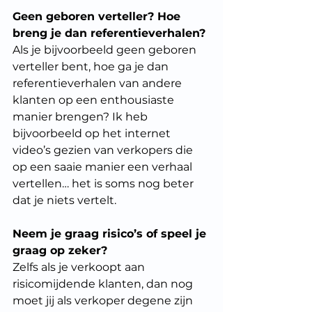
Geen geboren verteller? Hoe 
breng je dan referentieverhalen?
Als je bijvoorbeeld geen geboren 
verteller bent, hoe ga je dan 
referentieverhalen van andere 
klanten op een enthousiaste 
manier brengen? Ik heb 
bijvoorbeeld op het internet 
video’s gezien van verkopers die 
op een saaie manier een verhaal 
vertellen… het is soms nog beter 
dat je niets vertelt. 
Neem je graag risico’s of speel je 
graag op zeker?
Zelfs als je verkoopt aan 
risicomijdende klanten, dan nog 
moet jij als verkoper degene zijn 