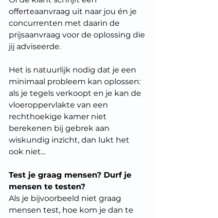
offerteaanvraag uit naar jou én je 
concurrenten met daarin de 
prijsaanvraag voor de oplossing die 
jij adviseerde.
Het is natuurlijk nodig dat je een 
minimaal probleem kan oplossen: 
als je tegels verkoopt en je kan de 
vloeroppervlakte van een 
rechthoekige kamer niet 
berekenen bij gebrek aan 
wiskundig inzicht, dan lukt het 
ook niet...
Test je graag mensen? Durf je 
mensen te testen?
Als je bijvoorbeeld niet graag 
mensen test, hoe kom je dan te 