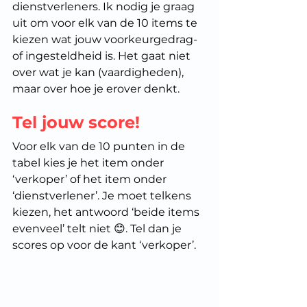
dienstverleners. Ik nodig je graag 
uit om voor elk van de 10 items te 
kiezen wat jouw voorkeurgedrag- 
of ingesteldheid is. Het gaat niet 
over wat je kan (vaardigheden), 
maar over hoe je erover denkt.
Tel jouw score!
Voor elk van de 10 punten in de 
tabel kies je het item onder 
‘verkoper’ of het item onder 
‘dienstverlener’. Je moet telkens 
kiezen, het antwoord ‘beide items 
evenveel’ telt niet 😊. Tel dan je 
scores op voor de kant ‘verkoper’. 