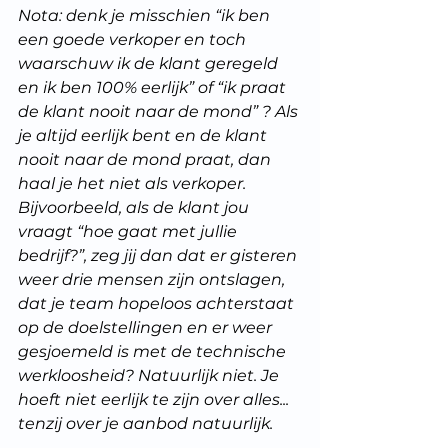
Nota: denk je misschien “ik ben 
een goede verkoper en toch 
waarschuw ik de klant geregeld 
en ik ben 100% eerlijk” of “ik praat 
de klant nooit naar de mond” ? Als 
je altijd eerlijk bent en de klant 
nooit naar de mond praat, dan 
haal je het niet als verkoper. 
Bijvoorbeeld, als de klant jou 
vraagt “hoe gaat met jullie 
bedrijf?”, zeg jij dan dat er gisteren 
weer drie mensen zijn ontslagen, 
dat je team hopeloos achterstaat 
op de doelstellingen en er weer 
gesjoemeld is met de technische 
werkloosheid? Natuurlijk niet. Je 
hoeft niet eerlijk te zijn over alles... 
tenzij over je aanbod natuurlijk.