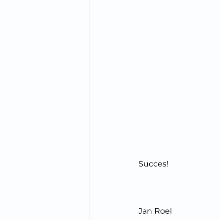
Succes!
Jan Roel