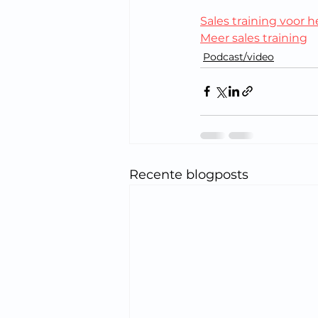
Sales training voor
Meer sales training
Podcast/video
Recente blogposts