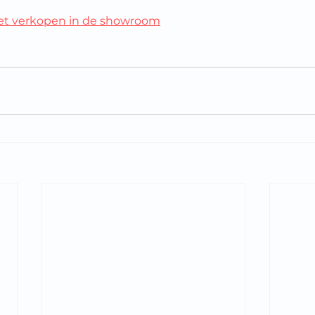
 het verkopen in de showroom