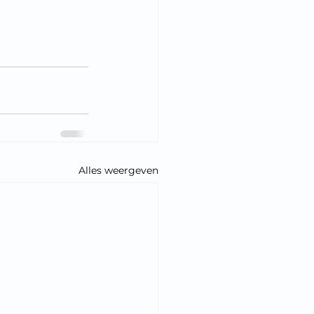
Alles weergeven