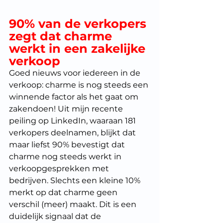
90% van de verkopers 
zegt dat charme 
werkt in een zakelijke 
verkoop 
Goed nieuws voor iedereen in de 
verkoop: charme is nog steeds een 
winnende factor als het gaat om 
zakendoen! Uit mijn recente 
peiling op LinkedIn, waaraan 181 
verkopers deelnamen, blijkt dat 
maar liefst 90% bevestigt dat 
charme nog steeds werkt in 
verkoopgesprekken met 
bedrijven. Slechts een kleine 10% 
merkt op dat charme geen 
verschil (meer) maakt. Dit is een 
duidelijk signaal dat de 