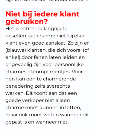
Niet bij iedere klant 
gebruiken?
Het is echter belangrijk te 
beseffen dat charme niet bij elke 
klant even goed aanslaat. Zo zijn er 
(blauwe) klanten, die zich vooral (of 
enkel) door feiten laten leiden en 
ongevoelig zijn voor persoonlijke 
charmes of complimentjes. Voor 
hen kan een te charmerende 
benadering zelfs averechts 
werken. Dit toont aan dat een 
goede verkoper niet alleen 
charme moet kunnen inzetten, 
maar ook moet weten wanneer dit 
gepast is en wanneer niet.