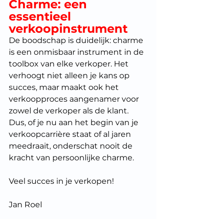
Charme: een 
essentieel 
verkoopinstrument
De boodschap is duidelijk: charme 
is een onmisbaar instrument in de 
toolbox van elke verkoper. Het 
verhoogt niet alleen je kans op 
succes, maar maakt ook het 
verkoopproces aangenamer voor 
zowel de verkoper als de klant. 
Dus, of je nu aan het begin van je 
verkoopcarrière staat of al jaren 
meedraait, onderschat nooit de 
kracht van persoonlijke charme.
Veel succes in je verkopen!
Jan Roel