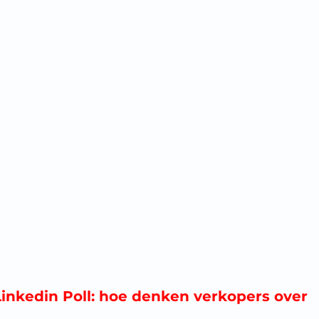
inkedin Poll: hoe denken verkopers over 