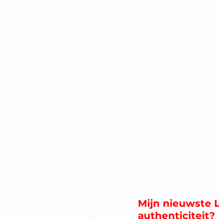
Mijn nieuwste L
authenticiteit?