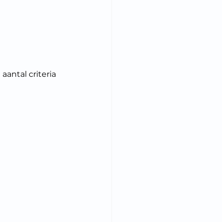
aantal criteria 