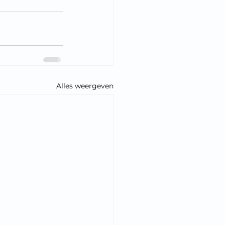
Alles weergeven