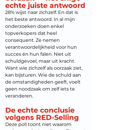
echte juiste antwoord
28% wijst naar zichzelf. En dat is 
het beste antwoord. In al mijn 
onderzoeken doen enkel 
topverkopers dat heel 
consequent. Ze nemen 
verantwoordelijkheid voor hun 
succes én hun falen. Niet uit 
schuldgevoel, maar uit kracht. 
Want wie zichzelf als oorzaak ziet, 
kan bijsturen. Wie de schuld aan 
de omstandigheden geeft, voelt 
geen noodzaak om zelf iets te 
veranderen.
De echte conclusie 
volgens RED-Selling
Deze poll toont niet waarom 