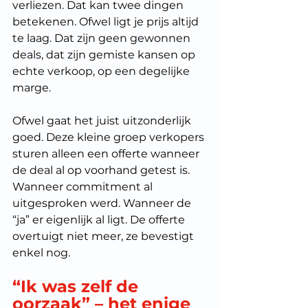
verliezen. Dat kan twee dingen 
betekenen. Ofwel ligt je prijs altijd 
te laag. Dat zijn geen gewonnen 
deals, dat zijn gemiste kansen op 
echte verkoop, op een degelijke 
marge.
Ofwel gaat het juist uitzonderlijk 
goed. Deze kleine groep verkopers 
sturen alleen een offerte wanneer 
de deal al op voorhand getest is. 
Wanneer commitment al 
uitgesproken werd. Wanneer de 
“ja” er eigenlijk al ligt. De offerte 
overtuigt niet meer, ze bevestigt 
enkel nog.
“Ik was zelf de 
oorzaak” – het enige 