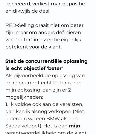
gecreëerd, verliest marge, positie 
en dikwijls de deal.
RED-Selling draait niet om beter 
zijn, maar om anders definiëren 
wat “beter” in essentie eigenlijk 
betekent voor de klant.
Stel: de concurrentiële oplossing 
is echt objectief 'beter'
Als bijvoorbeeld de oplossing van 
de concurrent echt beter is dan 
mijn oplossing, dan zijn er 2 
mogelijkheden:
1. Ik voldoe ook aan de vereisten, 
dan kan ik alsnog verkopen (Niet 
iedereen wil een BMW als een 
Skoda voldoet). Het is dan 
mijn
verantwoordelijkheid om de klant 