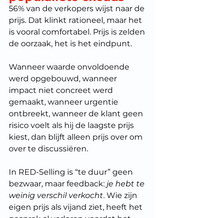
56% van de verkopers wijst naar de 
prijs. Dat klinkt rationeel, maar het 
is vooral comfortabel. Prijs is zelden 
de oorzaak, het is het eindpunt. 
Wanneer waarde onvoldoende 
werd opgebouwd, wanneer 
impact niet concreet werd 
gemaakt, wanneer urgentie 
ontbreekt, wanneer de klant geen 
risico voelt als hij de laagste prijs 
kiest, dan blijft alleen prijs over om 
over te discussiëren. 
In RED-Selling is “te duur” geen 
bezwaar, maar feedback: 
je hebt te 
weinig verschil verkocht
. Wie zijn 
eigen prijs als vijand ziet, heeft het 