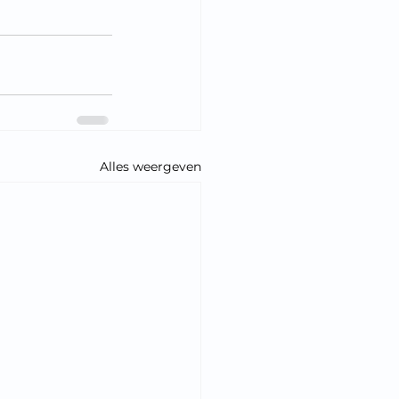
Alles weergeven