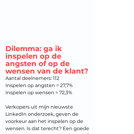
Dilemma: ga ik 
inspelen op de 
angsten of op de 
wensen van de klant?
Aantal deelnemers: 112
Inspelen op angsten = 27,7%
Inspelen op wensen = 72,3%
Verkopers uit mijn nieuwste 
LinkedIn onderzoek, geven de 
voorkeur aan het inspelen op de 
wensen. Is dat terecht? Een goede 