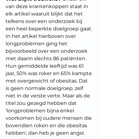
van deze krantenkoppen staat in 
elk artikel waaruit blijkt dat het 
telkens over een onderzoek bij 
een heel beperkte doelgroep gaat. 
In het artikel hierboven over 
longproblemen ging het 
bijvoorbeeld over een onderzoek 
met daarin slechts 86 patiënten. 
Hun gemiddelde leeftijd was 61 
jaar, 50% was roker en 65% kampte 
met overgewicht of obesitas. Dat 
is geen normale doelgroep, zelf 
niet in de verste verte. Maar als de 
titel zou gezegd hebben dat 
'longproblemen bijna enkel 
voorkomen bij oudere mensen die 
bovendien roken en die obesitas 
hebben', dan heb je geen angst 