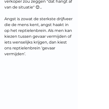
verkoper zou zeggen "dat hangt af 
van de situatie" 😊...
Angst is zowat de sterkste drijfveer 
die de mens kent, angst haakt in 
op het reptielenbrein. Als men kan 
kiezen tussen gevaar vermijden of 
iets wenselijks krijgen, dan kiest 
ons reptielenbrein ‘gevaar 
vermijden’.