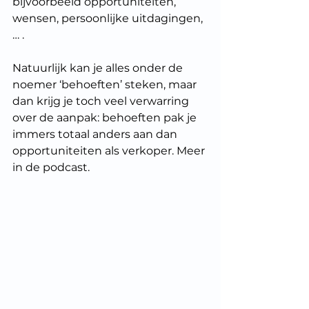
bijvoorbeeld opportuniteiten, 
wensen, persoonlijke uitdagingen, 
… .
Natuurlijk kan je alles onder de 
noemer ‘behoeften’ steken, maar 
dan krijg je toch veel verwarring 
over de aanpak: behoeften pak je 
immers totaal anders aan dan 
opportuniteiten als verkoper. Meer 
in de podcast.