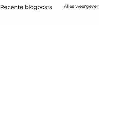
Alles weergeven
Recente blogposts
Opmerkingen