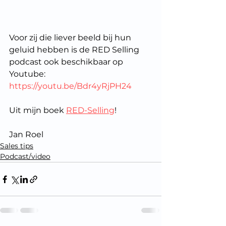
Voor zij die liever beeld bij hun 
geluid hebben is de RED Selling 
podcast ook beschikbaar op 
Youtube: 
https://youtu.be/Bdr4yRjPH24
Uit mijn boek 
RED-Selling
!
Jan Roel
Sales tips
Podcast/video