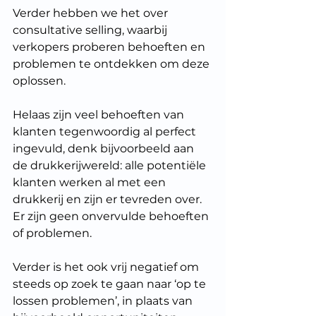
Verder hebben we het over 
consultative selling, waarbij 
verkopers proberen behoeften en 
problemen te ontdekken om deze 
oplossen.
Helaas zijn veel behoeften van 
klanten tegenwoordig al perfect 
ingevuld, denk bijvoorbeeld aan 
de drukkerijwereld: alle potentiële 
klanten werken al met een 
drukkerij en zijn er tevreden over. 
Er zijn geen onvervulde behoeften 
of problemen.
Verder is het ook vrij negatief om 
steeds op zoek te gaan naar ‘op te 
lossen problemen’, in plaats van 