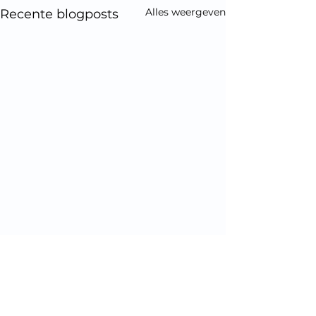
Alles weergeven
Recente blogposts
Opmerkingen